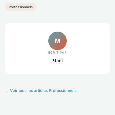
Professionnels
M
ECRIT PAR
Maël
← Voir tous les articles Professionnels