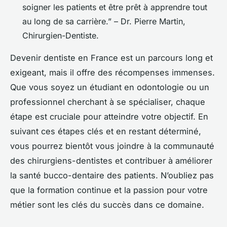
soigner les patients et être prêt à apprendre tout
au long de sa carrière.” – Dr. Pierre Martin,
Chirurgien-Dentiste.
Devenir dentiste en France est un parcours long et
exigeant, mais il offre des récompenses immenses.
Que vous soyez un étudiant en odontologie ou un
professionnel cherchant à se spécialiser, chaque
étape est cruciale pour atteindre votre objectif. En
suivant ces étapes clés et en restant déterminé,
vous pourrez bientôt vous joindre à la communauté
des chirurgiens-dentistes et contribuer à améliorer
la santé bucco-dentaire des patients. N’oubliez pas
que la formation continue et la passion pour votre
métier sont les clés du succès dans ce domaine.