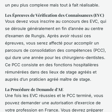
un peu plus complexe mais tout à fait réalisable.
Les Épreuves de Vérification des Connaissances (EVC)
Vous devez vous inscrire au concours des EVC, qui
se déroule généralement en fin d’année au centre
d’examen de Rungis. Après avoir réussi ces
épreuves, vous serez affecté pour accomplir un
parcours de consolidation des compétences (PCC),
qui dure une année pour les chirurgiens-dentistes.
Ce PCC consiste en des fonctions hospitalières
rémunérées dans des lieux de stage agréés et
auprès d’un praticien agréé maître de stage.
La Procédure de Demande d’AE
Une fois les EVC réussies et le PCC terminé, vous
pouvez demander une autorisation d’exercice de
votre profession en France. Vous devrez préparer