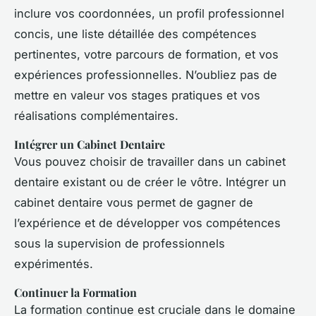
inclure vos coordonnées, un profil professionnel
concis, une liste détaillée des compétences
pertinentes, votre parcours de formation, et vos
expériences professionnelles. N’oubliez pas de
mettre en valeur vos stages pratiques et vos
réalisations complémentaires.
Intégrer un Cabinet Dentaire
Vous pouvez choisir de travailler dans un cabinet
dentaire existant ou de créer le vôtre. Intégrer un
cabinet dentaire vous permet de gagner de
l’expérience et de développer vos compétences
sous la supervision de professionnels
expérimentés.
Continuer la Formation
La formation continue est cruciale dans le domaine