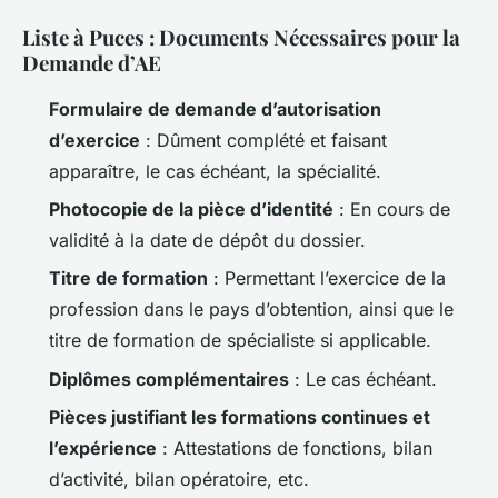
Liste à Puces : Documents Nécessaires pour la
Demande d’AE
Formulaire de demande d’autorisation
d’exercice
: Dûment complété et faisant
apparaître, le cas échéant, la spécialité.
Photocopie de la pièce d’identité
: En cours de
validité à la date de dépôt du dossier.
Titre de formation
: Permettant l’exercice de la
profession dans le pays d’obtention, ainsi que le
titre de formation de spécialiste si applicable.
Diplômes complémentaires
: Le cas échéant.
Pièces justifiant les formations continues et
l’expérience
: Attestations de fonctions, bilan
d’activité, bilan opératoire, etc.