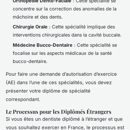
Orthopédie Dento-Faciale
: Cette spécialité se
concentre sur la correction des anomalies de la
mâchoire et des dents.
Chirurgie Orale
: Cette spécialité implique des
interventions chirurgicales dans la cavité buccale.
Médecine Bucco-Dentaire
: Cette spécialité se
focalise sur les aspects médicaux de la santé
bucco-dentaire.
Pour faire une demande d’autorisation d’exercice
(AE) dans l’une de ces spécialités, vous devez
présenter votre diplôme de spécialité
correspondant.
Le Processus pour les Diplômés Étrangers
Si vous êtes un dentiste diplômé à l’étranger et que
vous souhaitez exercer en France, le processus est