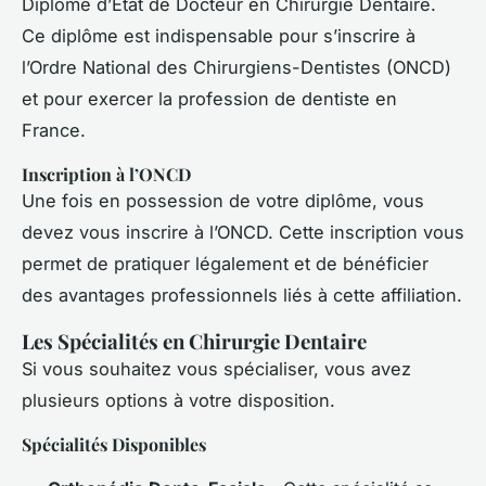
Diplôme d’État de Docteur en Chirurgie Dentaire.
Ce diplôme est indispensable pour s’inscrire à
l’Ordre National des Chirurgiens-Dentistes (ONCD)
et pour exercer la profession de dentiste en
France.
Inscription à l’ONCD
Une fois en possession de votre diplôme, vous
devez vous inscrire à l’ONCD. Cette inscription vous
permet de pratiquer légalement et de bénéficier
des avantages professionnels liés à cette affiliation.
Les Spécialités en Chirurgie Dentaire
Si vous souhaitez vous spécialiser, vous avez
plusieurs options à votre disposition.
Spécialités Disponibles