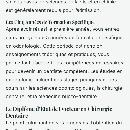
solides bases en sciences de la vie et en chimie
est généralement requis pour l’admission.
Les Cinq Années de Formation Spécifique
Après avoir réussi la première année, vous entrez
dans un cycle de 5 années de formation spécifique
en odontologie. Cette période est riche en
enseignements théoriques et pratiques, vous
permettant d’acquérir les compétences nécessaires
pour devenir un dentiste compétent. Les études en
odontologie incluent des stages pratiques et des
cours sur les sciences odontologiques, la chirurgie
dentaire, et la médecine bucco-dentaire.
Le Diplôme d’État de Docteur en Chirurgie
Dentaire
Le point culminant de vos études est l’obtention du