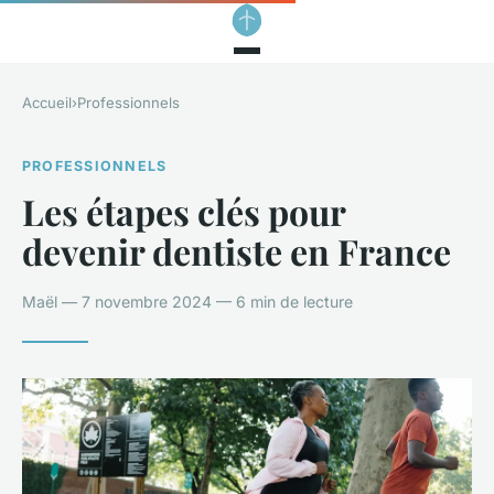
Accueil
›
Professionnels
PROFESSIONNELS
Les étapes clés pour
devenir dentiste en France
Maël — 7 novembre 2024 — 6 min de lecture