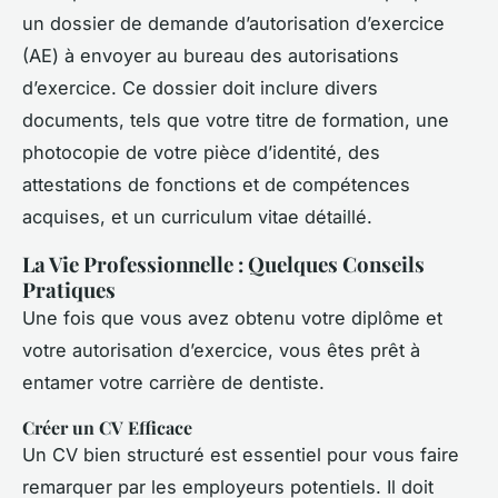
un dossier de demande d’autorisation d’exercice
(AE) à envoyer au bureau des autorisations
d’exercice. Ce dossier doit inclure divers
documents, tels que votre titre de formation, une
photocopie de votre pièce d’identité, des
attestations de fonctions et de compétences
acquises, et un curriculum vitae détaillé.
La Vie Professionnelle : Quelques Conseils
Pratiques
Une fois que vous avez obtenu votre diplôme et
votre autorisation d’exercice, vous êtes prêt à
entamer votre carrière de dentiste.
Créer un CV Efficace
Un CV bien structuré est essentiel pour vous faire
remarquer par les employeurs potentiels. Il doit