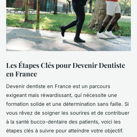
Les Étapes Clés pour Devenir Dentiste
en France
Devenir dentiste en France est un parcours
exigeant mais réwardissant, qui nécessite une
formation solide et une détermination sans faille. Si
vous rêvez de soigner les sourires et de contribuer
à la santé bucco-dentaire des patients, voici les
étapes clés à suivre pour atteindre votre objectif.