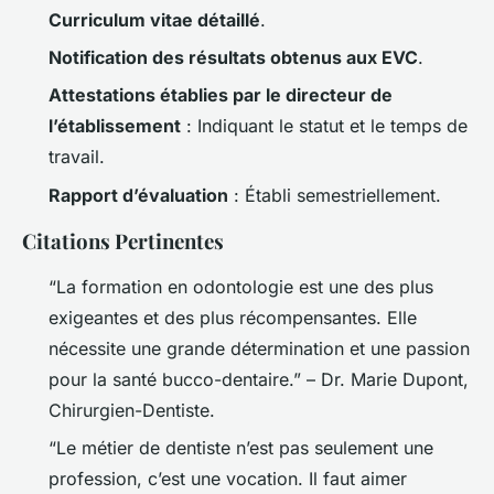
Curriculum vitae détaillé
.
Notification des résultats obtenus aux EVC
.
Attestations établies par le directeur de
l’établissement
: Indiquant le statut et le temps de
travail.
Rapport d’évaluation
: Établi semestriellement.
Citations Pertinentes
“La formation en odontologie est une des plus
exigeantes et des plus récompensantes. Elle
nécessite une grande détermination et une passion
pour la santé bucco-dentaire.” – Dr. Marie Dupont,
Chirurgien-Dentiste.
“Le métier de dentiste n’est pas seulement une
profession, c’est une vocation. Il faut aimer